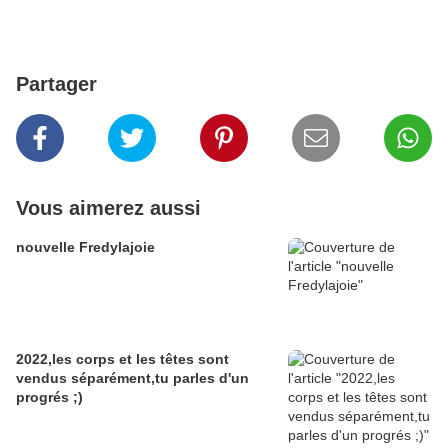
Partager
Vous aimerez aussi
nouvelle Fredylajoie
2022,les corps et les têtes sont
vendus séparément,tu parles d'un
progrés ;)