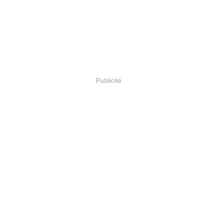
Publicité