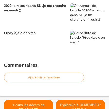
2022 le retour dans SL ,je me cherche
en mesh ;)
Fredylajoie en vrac
Commentaires
Ajouter un commentaire
< dans les décors de
Explore3d à REMEMBER :