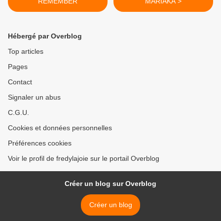
REMEMBER
MARIAKA >
Hébergé par Overblog
Top articles
Pages
Contact
Signaler un abus
C.G.U.
Cookies et données personnelles
Préférences cookies
Voir le profil de fredylajoie sur le portail Overblog
Créer un blog sur Overblog
Créer un blog